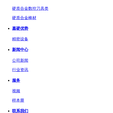
硬质合金数控刀具类
硬质合金棒材
嘉硬优势
精密设备
新闻中心
公司新闻
行业资讯
服务
视频
样本册
联系我们