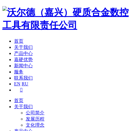
首页
关于我们
产品中心
嘉硬优势
新闻中心
服务
联系我们
EN
RU

首页
关于我们
公司简介
发展历程
文化理念