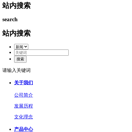
站内搜索
search
站内搜索
请输入关键词
关于我们
公司简介
发展历程
文化理念
产品中心