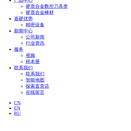
产品中心
硬质合金数控刀具类
硬质合金棒材
嘉硬优势
精密设备
新闻中心
公司新闻
行业资讯
服务
视频
样本册
联系我们
联系我们
智能地图
探索直营店
在线留言
CN
EN
RU