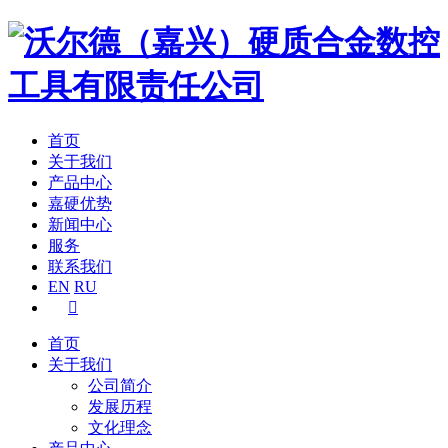
首页
关于我们
产品中心
嘉硬优势
新闻中心
服务
联系我们
EN
RU

首页
关于我们
公司简介
发展历程
文化理念