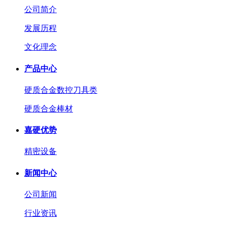
公司简介
发展历程
文化理念
产品中心
硬质合金数控刀具类
硬质合金棒材
嘉硬优势
精密设备
新闻中心
公司新闻
行业资讯