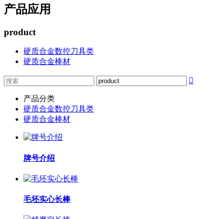
产品应用
product
硬质合金数控刀具类
硬质合金棒材

产品分类
硬质合金数控刀具类
硬质合金棒材
牌号介绍
毛坯实心长棒