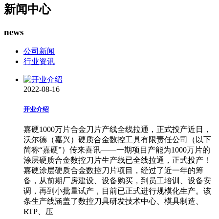
新闻中心
news
公司新闻
行业资讯
2022-08-16
开业介绍
嘉硬1000万片合金刀片产线全线拉通，正式投产近日，
沃尔德（嘉兴）硬质合金数控工具有限责任公司（以下
简称“嘉硬”）传来喜讯——一期项目产能为1000万片的
涂层硬质合金数控刀片生产线已全线拉通，正式投产！
嘉硬涂层硬质合金数控刀片项目，经过了近一年的筹
备，从前期厂房建设、设备购买，到员工培训、设备安
调，再到小批量试产，目前已正式进行规模化生产。该
条生产线涵盖了数控刀具研发技术中心、模具制造、
RTP、压