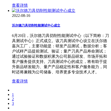
查看详情
2022-08-16
沃尔德刀具切削性能测试中心成立
6月20日，沃尔德刀具切削性能测试中心（以下简称：刀
具测试中心）正式成立。该刀具测试中心设立在沃尔德
嘉兴工厂，主要功能是：研发产品测试，数据分析；客
户试样产品提前测试、验证；量产刀具产品寿命测试；
通过试验验证和数据积累为公司新品研发、市场开拓和
客户服务提供支持。刀具测试中心的成立，将有助于提
升新品研发能力、量产产品稳定性和客户服务能力，同
时还将兼顾为公司储备、培养更多专业技术人才。
查看详情
1
2
3