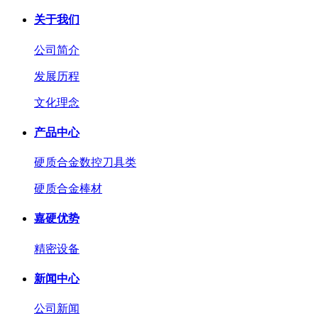
关于我们
公司简介
发展历程
文化理念
产品中心
硬质合金数控刀具类
硬质合金棒材
嘉硬优势
精密设备
新闻中心
公司新闻