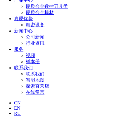
产品中心
硬质合金数控刀具类
硬质合金棒材
嘉硬优势
精密设备
新闻中心
公司新闻
行业资讯
服务
视频
样本册
联系我们
联系我们
智能地图
探索直营店
在线留言
CN
EN
RU